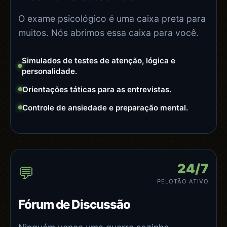
O exame psicológico é uma caixa preta para
muitos. Nós abrimos essa caixa para você.
Simulados de testes de atenção, lógica e
personalidade.
Orientações táticas para as entrevistas.
Controle de ansiedade e preparação mental.
24/7
💬
PELOTÃO ATIVO
Fórum de Discussão