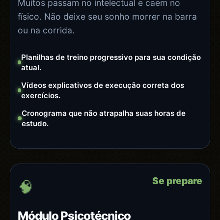
Muitos passam no intelectual e caem no
físico. Não deixe seu sonho morrer na barra
ou na corrida.
Planilhas de treino progressivo para sua condição
atual.
Vídeos explicativos de execução correta dos
exercícios.
Cronograma que não atrapalha suas horas de
estudo.
Se prepare
🧠
Módulo Psicotécnico