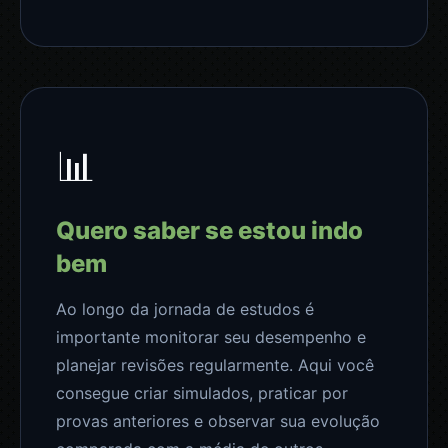
📊
Quero saber se estou indo
bem
Ao longo da jornada de estudos é
importante monitorar seu desempenho e
planejar revisões regularmente. Aqui você
consegue criar simulados, praticar por
provas anteriores e observar sua evolução