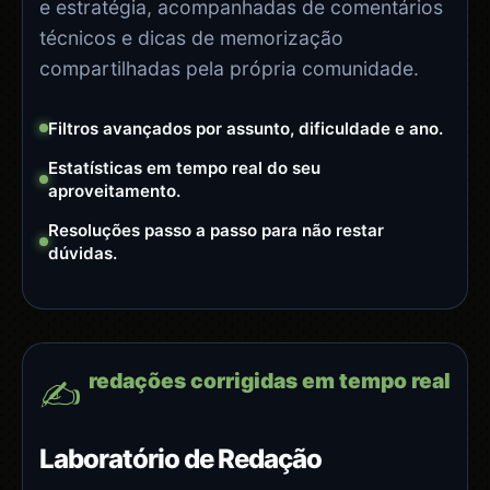
e estratégia, acompanhadas de comentários
técnicos e dicas de memorização
compartilhadas pela própria comunidade.
Filtros avançados por assunto, dificuldade e ano.
Estatísticas em tempo real do seu
aproveitamento.
Resoluções passo a passo para não restar
dúvidas.
redações corrigidas em tempo real
✍️
Laboratório de Redação