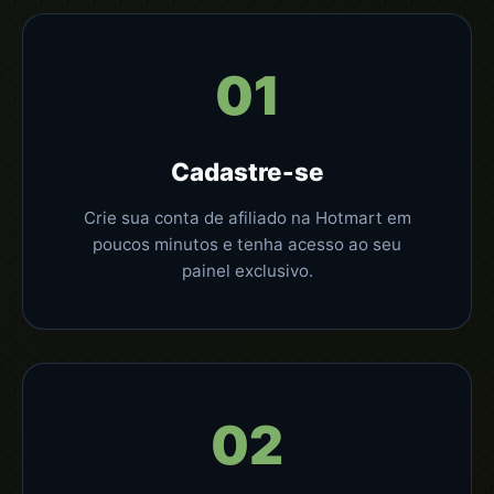
01
Cadastre-se
Crie sua conta de afiliado na Hotmart em
poucos minutos e tenha acesso ao seu
painel exclusivo.
02