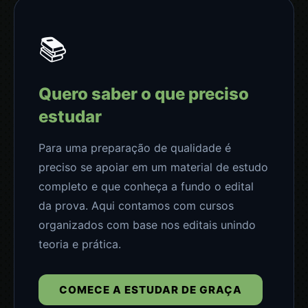
📚
Quero saber o que preciso
estudar
Para uma preparação de qualidade é
preciso se apoiar em um material de estudo
completo e que conheça a fundo o edital
da prova. Aqui contamos com cursos
organizados com base nos editais unindo
teoria e prática.
COMECE A ESTUDAR DE GRAÇA