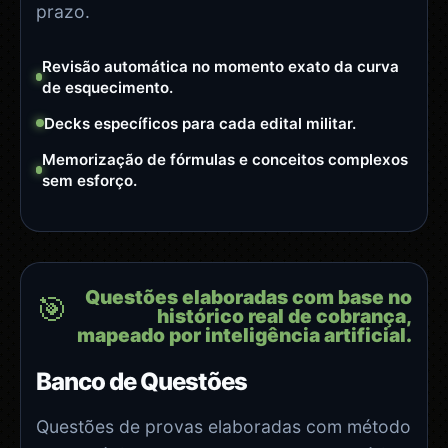
prazo.
Revisão automática no momento exato da curva
de esquecimento.
Decks específicos para cada edital militar.
Memorização de fórmulas e conceitos complexos
sem esforço.
Questões elaboradas com base no
🎯
histórico real de cobrança,
mapeado por inteligência artificial.
Banco de Questões
Questões de provas elaboradas com método