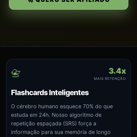
3.4x
📇
MAIS RETENÇÃO
Flashcards Inteligentes
O cérebro humano esquece 70% do que
estuda em 24h. Nosso algoritmo de
repetição espaçada (SRS) força a
informação para sua memória de longo