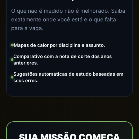
O que não é medido não é melhorado. Saiba
exatamente onde você está e o que falta
para a vaga.
Mapas de calor por disciplina e assunto.
Comparativo com a nota de corte dos anos
anteriores.
Sugestões automáticas de estudo baseadas em
seus erros.
SUA MISSÃO COMEÇA