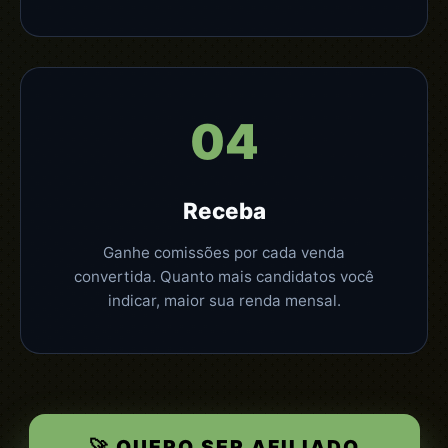
04
Receba
Ganhe comissões por cada venda
convertida. Quanto mais candidatos você
indicar, maior sua renda mensal.
🚀 QUERO SER AFILIADO