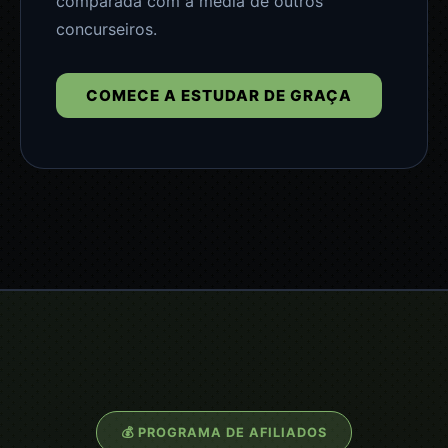
comparada com a média de outros
concurseiros.
COMECE A ESTUDAR DE GRAÇA
💰 PROGRAMA DE AFILIADOS