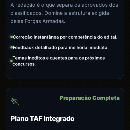
A redação é o que separa os aprovados dos
classificados. Domine a estrutura exigida
pelas Forças Armadas.
Correção instantânea por competência do edital.
Feedback detalhado para melhoria imediata.
Temas inéditos e quentes para os próximos
concursos.
Preparação Completa
🏃
Plano TAF Integrado