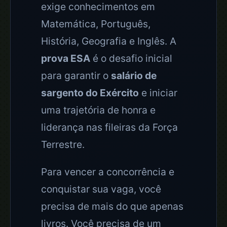
exige conhecimentos em
Matemática, Português,
História, Geografia e Inglês. A
prova ESA
é o desafio inicial
para garantir o
salário de
sargento do Exército
e iniciar
uma trajetória de honra e
liderança nas fileiras da Força
Terrestre.
Para vencer a concorrência e
conquistar sua vaga, você
precisa de mais do que apenas
livros. Você precisa de um