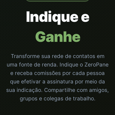
Indique e
Ganhe
Transforme sua rede de contatos em
uma fonte de renda. Indique o ZeroPane
e receba comissões por cada pessoa
que efetivar a assinatura por meio da
sua indicação. Compartilhe com amigos,
grupos e colegas de trabalho.