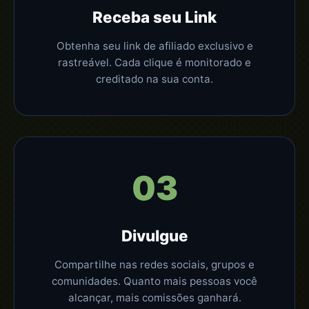
Receba seu Link
Obtenha seu link de afiliado exclusivo e
rastreável. Cada clique é monitorado e
creditado na sua conta.
03
Divulgue
Compartilhe nas redes sociais, grupos e
comunidades. Quanto mais pessoas você
alcançar, mais comissões ganhará.