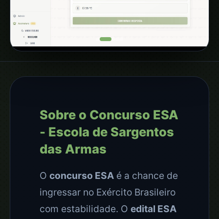
Sobre o Concurso ESA
- Escola de Sargentos
das Armas
O
concurso ESA
é a chance de
ingressar no Exército Brasileiro
com estabilidade. O
edital ESA