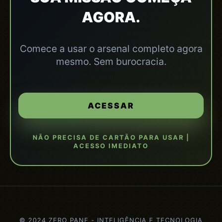
AGORA.
Comece a usar o arsenal completo agora
mesmo. Sem burocracia.
ACESSAR
NÃO PRECISA DE CARTÃO PARA USAR |
ACESSO IMEDIATO
© 2024 ZERO PANE - INTELIGÊNCIA E TECNOLOGIA