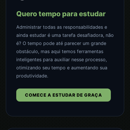
Quero tempo para estudar
Administrar todas as responsabilidades e
ainda estudar é uma tarefa desafiadora, não
é? O tempo pode até parecer um grande
obstáculo, mas aqui temos ferramentas
inteligentes para auxiliar nesse processo,
otimizando seu tempo e aumentando sua
produtividade.
COMECE A ESTUDAR DE GRAÇA