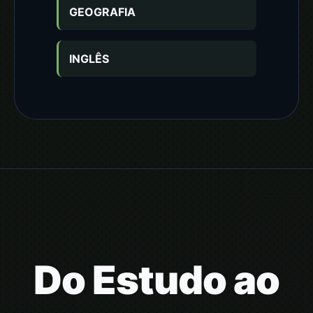
GEOGRAFIA
INGLÊS
Do Estudo ao