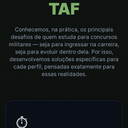
TAF
Conhecemos, na prática, os principais
desafios de quem estuda para concursos
militares — seja para ingressar na carreira,
seja para evoluir dentro dela. Por isso,
desenvolvemos soluções específicas para
cada perfil, pensadas exatamente para
essas realidades.
⏱️